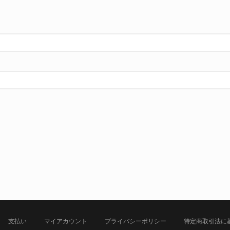
支払い
マイアカウント
プライバシーポリシー
特定商取引法に