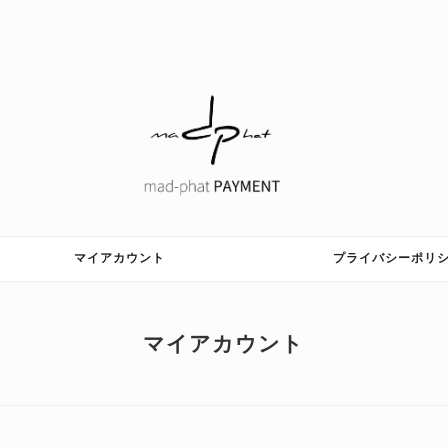
マイアカウント
プライバシーポリ
マイアカウント