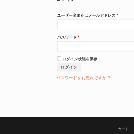
ユーザー名またはメールアドレス
*
パスワード
*
ログイン状態を保存
ログイン
パスワードをお忘れですか ?
カート