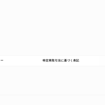
シー
特定商取引法に基づく表記